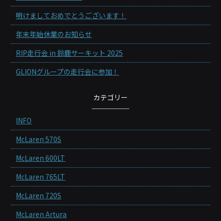
明けましておめでとうございます！
年末年始休業のお知らせ
RIP走行会 in 鈴鹿サーキット 2025
GLIONグループの走行会に参加！
カテゴリー
INFO
McLaren 570S
McLaren 600LT
McLaren 765LT
McLaren 720S
McLaren Artura