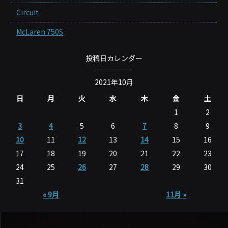
Circuit
McLaren 750S
投稿日カレンダー
2021年10月
日
月
火
水
木
金
土
1
2
3
4
5
6
7
8
9
10
11
12
13
14
15
16
17
18
19
20
21
22
23
24
25
26
27
28
29
30
31
« 9月
11月 »