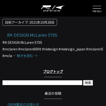
日別アーカイブ:
2021年10月28日
RK DESIGN McLaren 570S
RK DESIGN McLaren 570S
#mclaren #mclaren600lt #rkdesign #rkdesign_japan #mclaren57
#mcla …
続きを読む
→
ブログトップ
最近の投稿
GW休業日のお知らせ