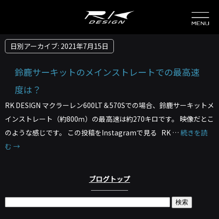
日別アーカイブ:
2021年7月15日
鈴鹿サーキットのメインストレートでの最高速
度は？
RK DESIGN マクラーレン600LT＆570Sでの場合、鈴鹿サーキットメ
インストレート（約800ｍ）の最高速は約270キロです。 映像だとこ
のような感じです。 この投稿をInstagramで見る RK …
続きを読
む
→
ブログトップ