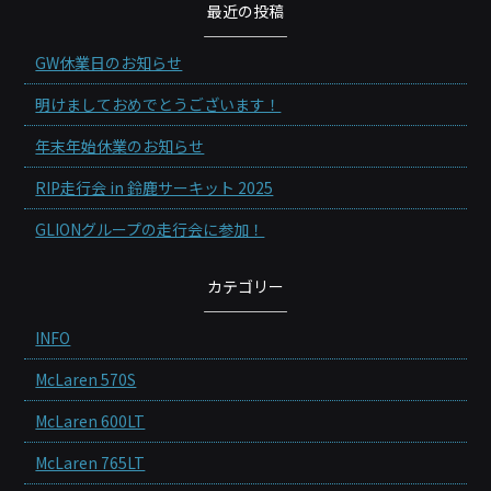
最近の投稿
GW休業日のお知らせ
明けましておめでとうございます！
年末年始休業のお知らせ
RIP走行会 in 鈴鹿サーキット 2025
GLIONグループの走行会に参加！
カテゴリー
INFO
McLaren 570S
McLaren 600LT
McLaren 765LT