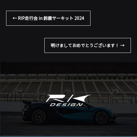
←
RIP走行会 in 鈴鹿サーキット 2024
明けましておめでとうございます！
→