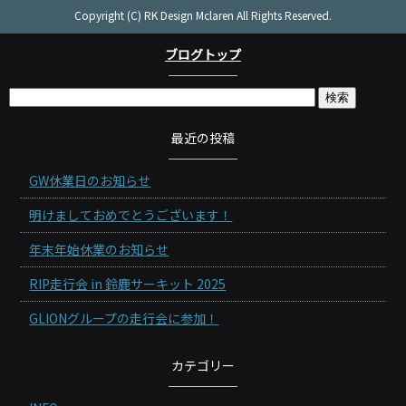
Copyright (C) RK Design Mclaren All Rights Reserved.
ブログトップ
最近の投稿
GW休業日のお知らせ
明けましておめでとうございます！
年末年始休業のお知らせ
RIP走行会 in 鈴鹿サーキット 2025
GLIONグループの走行会に参加！
カテゴリー