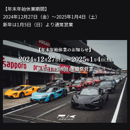
【年末年始休業期間】
2024年12月27日（金）～2025年1月4日（土）
新年は1月5日（日）より通常営業