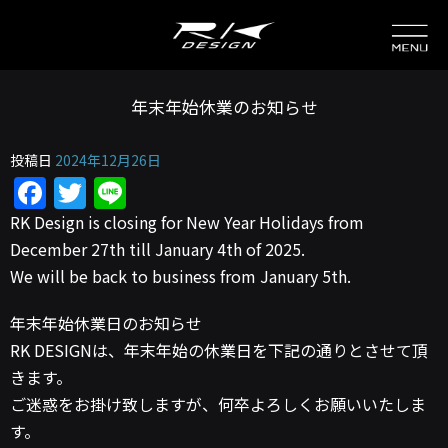
年末年始休業のお知らせ
投稿日
2024年12月26日
Facebook
Twitter
Line
RK Design is closing for New Year Holidays from
December 27th till January 4th of 2025.
We will be back to business from January 5th.
年末年始休業日のお知らせ
RK DESIGNは、年末年始の休業日を下記の通りとさせて頂
きます。
ご迷惑をお掛け致しますが、何卒よろしくお願いいたしま
す。