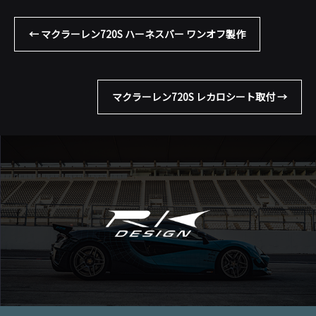
←
マクラーレン720S ハーネスバー ワンオフ製作
マクラーレン720S レカロシート取付
→