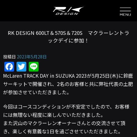
RK DESIGN 600LT＆570S＆720S マクラーレントラ
ックデイに参加！
投稿日
2023年5月28日
Facebook
Twitter
Line
McLaren TRACK DAY in SUZUKA 2023が5月25日(木)に鈴鹿
サーキットで開催され、2名のお客様と共に弊社代表の土肥
が参加させていただきました。
今回はコースコンディションが不安定でしたので、お客様
には無理ない程度に楽しんでいただきました。
また沢山のマクラーレンオーナーさんとの交流させて頂
き、楽しく有意義な1日を過ごさせていただきました。