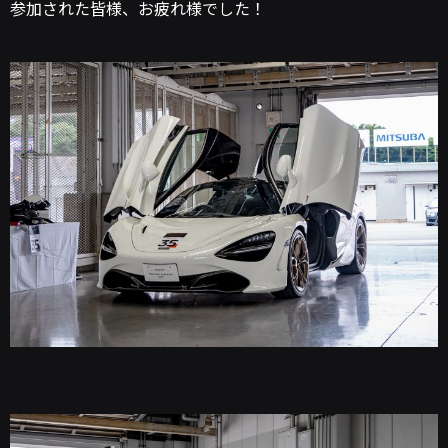
参加された皆様、お疲れ様でした！