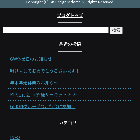
Copyright (C) RK Design Mclaren All Rights Reserved.
ブログトップ
最近の投稿
GW休業日のお知らせ
明けましておめでとうございます！
年末年始休業のお知らせ
RIP走行会 in 鈴鹿サーキット 2025
GLIONグループの走行会に参加！
カテゴリー
INFO