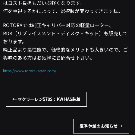
はコスト負担もだいぶ軽くなります。
何を重視するかによって、選択肢が変わってきますね。
ROTORAでは純正キャリパー対応の軽量ローター、
RDK（リプレイスメント・ディスク・キット）も販売して
おります。
純正品より高性能で、価格的なメリットも大きいので、ご
興味のある方はお気軽にお問合せ下さい。
https://www.rotora-japan.com/
←
マクラーレン570S：KW HAS装着
夏季休業のお知らせ
→