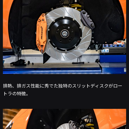
排熱、排ガス性能に秀でた独特のスリットディスクがロー
トラの特徴。