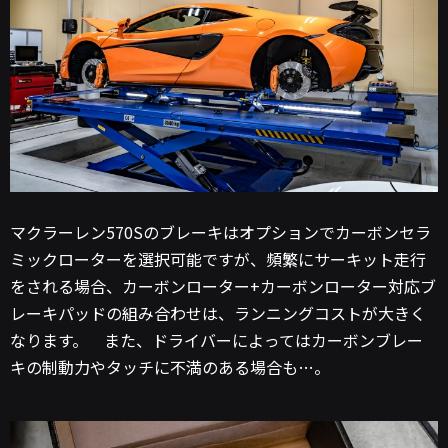
マクラーレン570Sのブレーキはオプションでカーボンセラ
ミックローターを選択可能ですが、頻繁にサーキット走行
をされる場合、カーボンローター+カーボンローター対応ブ
レーキパッドの組み合わせは、ランニングコストが大きく
なります。 また、ドライバーによってはカーボンブレー
キの制動力やタッチに不満のある場合も…。