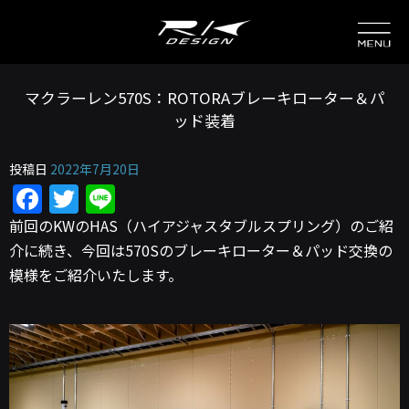
マクラーレン570S：ROTORAブレーキローター＆パ
ッド装着
投稿日
2022年7月20日
Facebook
Twitter
Line
前回のKWのHAS（ハイアジャスタブルスプリング）のご紹
介に続き、今回は570Sのブレーキローター＆パッド交換の
模様をご紹介いたします。