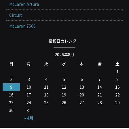
McLaren Artura
Circuit
McLaren 750S
投稿日カレンダー
2026年8月
日
月
火
水
木
金
土
1
2
3
4
5
6
7
8
9
10
11
12
13
14
15
16
17
18
19
20
21
22
23
24
25
26
27
28
29
30
31
« 4月