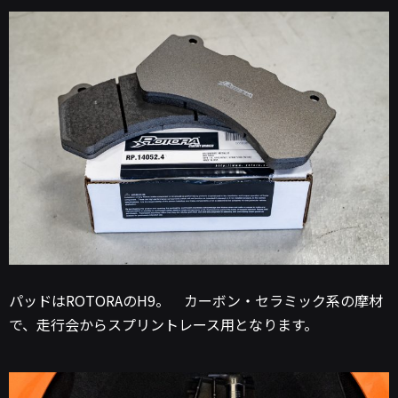
パッドはROTORAのH9。 カーボン・セラミック系の摩材
で、走行会からスプリントレース用となります。