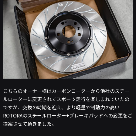
こちらのオーナー様はカーボンローターから他社のスチー
ルローターに変更されてスポーツ走行を楽しまれていたの
ですが、交換の時期を迎え、より軽量で制動力の高い
ROTORAのスチールローター+ブレーキパッドへの変更をご
提案させて頂きました。