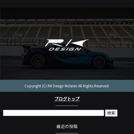
Copyright (C) RK Design Mclaren All Rights Reserved.
ブログトップ
最近の投稿