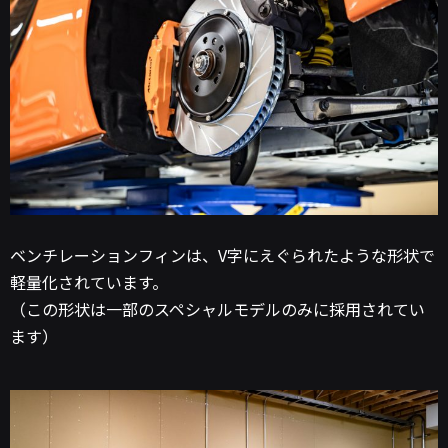
ベンチレーションフィンは、V字にえぐられたような形状で
軽量化されています。
（この形状は一部のスペシャルモデルのみに採用されてい
ます）