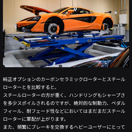
純正オプションのカーボンセラミックローターとスチール
ローターとを比較すると、
スチールローターの方が重く、ハンドリングもシャープさ
を多少スポイルされるのですが、絶対的な制動力、ペダル
フィール、耐フェード性などにおいてはまだまだスチール
ローターに軍配が上がります。
また、頻繁にブレーキを交換するヘビーユーザーにとって