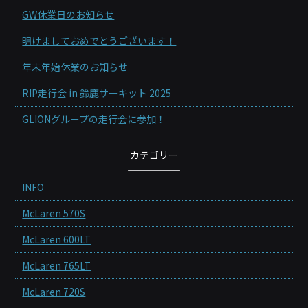
GW休業日のお知らせ
明けましておめでとうございます！
年末年始休業のお知らせ
RIP走行会 in 鈴鹿サーキット 2025
GLIONグループの走行会に参加！
カテゴリー
INFO
McLaren 570S
McLaren 600LT
McLaren 765LT
McLaren 720S