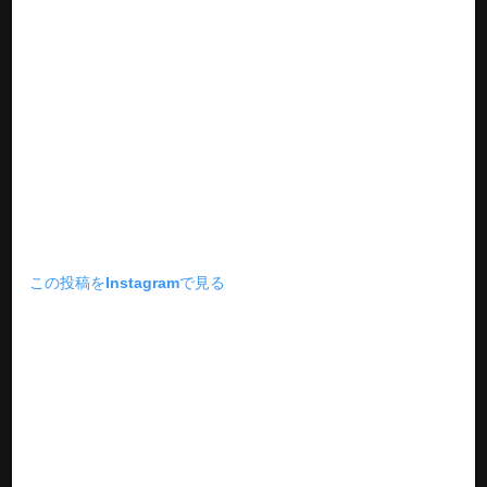
この投稿をInstagramで見る