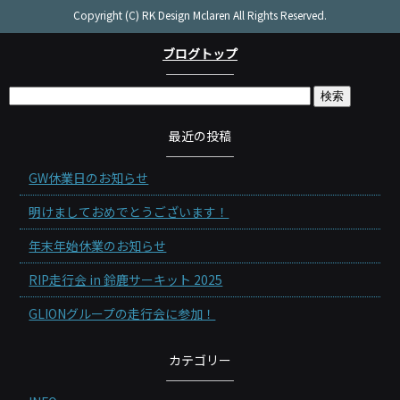
Copyright (C) RK Design Mclaren All Rights Reserved.
ブログトップ
最近の投稿
GW休業日のお知らせ
明けましておめでとうございます！
年末年始休業のお知らせ
RIP走行会 in 鈴鹿サーキット 2025
GLIONグループの走行会に参加！
カテゴリー