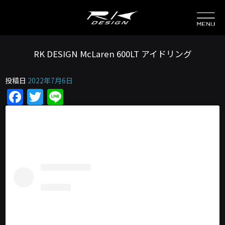
RK DESIGN McLaren 600LT アイドリング
投稿日
2022年7月6日
Facebook
Twitter
Line