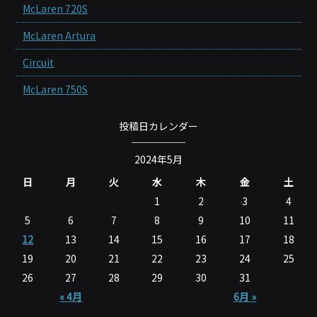
McLaren 720S
McLaren Artura
Circuit
McLaren 750S
投稿日カレンダー
2024年5月
日
月
火
水
木
金
土
1
2
3
4
5
6
7
8
9
10
11
12
13
14
15
16
17
18
19
20
21
22
23
24
25
26
27
28
29
30
31
« 4月
6月 »