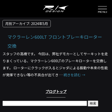
月別アーカイブ:
2024年5月
マクラーレン600LT フロントブレーキローター
交換
スタッフの高橋です。 今回は、弊社デモカーとしてサーキットを走
りまくっている、マクラーレン600LTのブレーキローターを交換し
ます。 ローターにクラックが入るとジャダによる振動や本来の性能
が発揮できない等の不具合が出てき …
続きを読む
→
ブログトップ